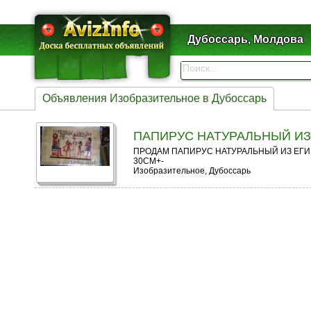
Дубоссарь, Молдова
Объявления Изобразительное в Дубоссарь
ПАПИРУС НАТУРАЛЬНЫЙ ИЗ
ПРОДАМ ПАПИРУС НАТУРАЛЬНЫЙ ИЗ ЕГИ
30СМ+-
Изобразительное, Дубоссарь