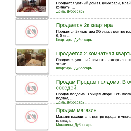
Продаётся уютный дом в г. Дубоссары, в ра
комнаты, ...
Дома, Дубоссарь
Продается 2к квартира
Продается 2к квартира 3/5 этаж в центре го
6, 5 кв ...
Квартиры, Дубоссарь
Продается 2-комнатная кварти
Продается уютная 2-комнатная квартира в ц
этаже ...
Квартиры, Дубоссарь
Продам Продам полдома. В об
соседей.
Продам полдома. В общем дворе. Есть возмо
подвал, ...
Дома, Дубоссарь
Продам магазин
Магазин находится в центре города, в мно
площадь ...
Магазины, Дубоссарь