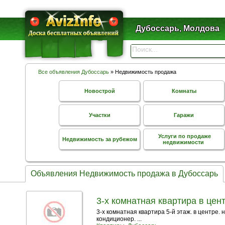
Дубоссарь, Молдова
Все объявления Дубоссарь
» Недвижимость продажа
Новострой
Комнаты
Участки
Гаражи
Услуги по продаже
Недвижимость за рубежом
недвижимости
Объявления Недвижимость продажа в Дубоссарь
3-х комнатная квартира в цен
3-х комнатная квартира 5-й этаж. в центре.
кондиционер. ...