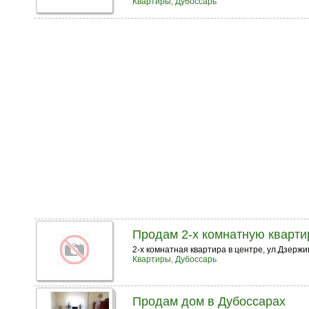
Квартиры, Дубоссарь
Продам 2-х комнатную кварти
2-х комнатная квартира в центре, ул.Дзержи
Квартиры, Дубоссарь
Продам дом в Дубоссарах