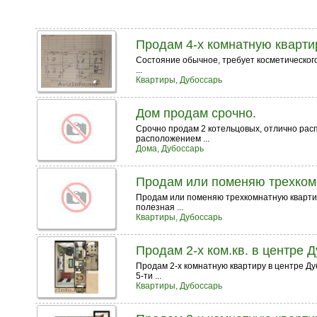
Продам 4-х комнатную кварти
Состояние обычное, требует косметического 
...
Квартиры, Дубоссарь
Дом продам срочно.
Срочно продам 2 котельцовых, отлично расп
расположением ...
Дома, Дубоссарь
Продам или поменяю трехком
Продам или поменяю трехкомнатную квартиру
полезная ...
Квартиры, Дубоссарь
Продам 2-х ком.кв. в центре 
Продам 2-х комнатную квартиру в центре Ду
5-ти ...
Квартиры, Дубоссарь