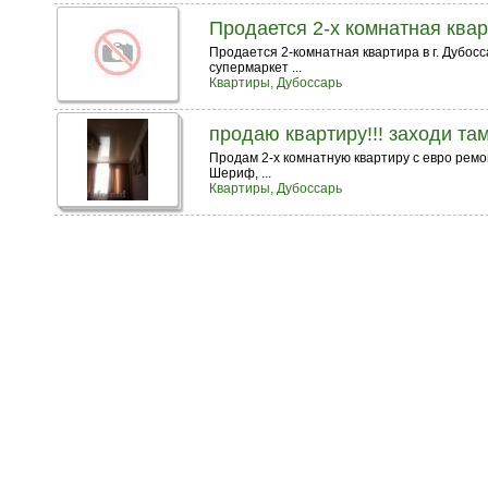
Продается 2-х комнатная квар
Продается 2-комнатная квартира в г. Дубосс
супермаркет ...
Квартиры, Дубоссарь
продаю квартиру!!! заходи там 
Продам 2-х комнатную квартиру с евро ремо
Шериф, ...
Квартиры, Дубоссарь