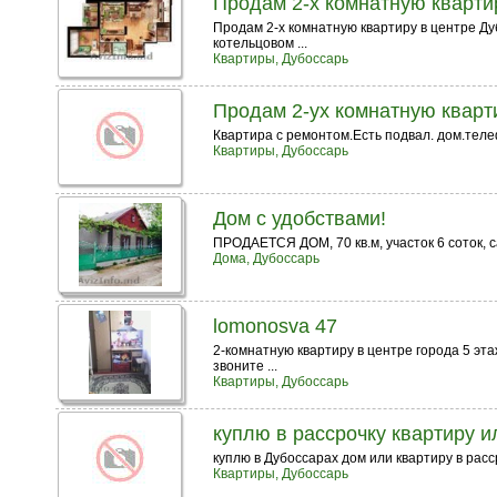
Продам 2-х комнатную кварти
Продам 2-х комнатную квартиру в центре Ду
котельцовом ...
Квартиры, Дубоссарь
Продам 2-ух комнатную кварт
Квартира с ремонтом.Есть подвал. дом.телеф
Квартиры, Дубоссарь
Дом с удобствами!
ПРОДАЕТСЯ ДОМ, 70 кв.м, участок 6 соток, са
Дома, Дубоссарь
lomonosva 47
2-комнатную квартиру в центре города 5 э
звоните ...
Квартиры, Дубоссарь
куплю в рассрочку квартиру 
куплю в Дубоссарах дом или квартиру в расср
Квартиры, Дубоссарь