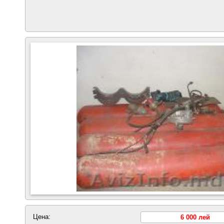
Цена:
6 000 лей