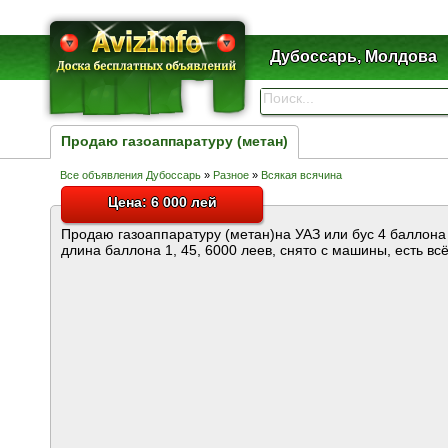
Дубоссарь, Молдова
Продаю газоаппаратуру (метан)
Все объявления Дубоссарь
»
Разное
»
Всякая всячина
Цена: 6 000 лей
Продаю газоаппаратуру (метан)на УАЗ или бус 4 баллона
длина баллона 1, 45, 6000 леев, снято с машины, есть всё